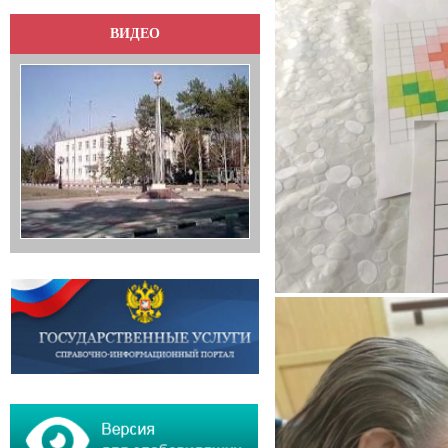
ВИДЕО