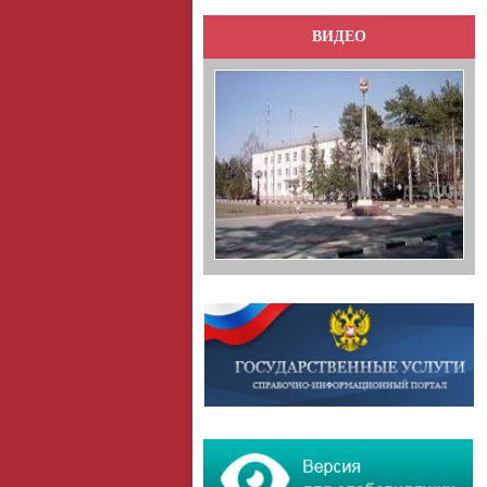
ВИДЕО