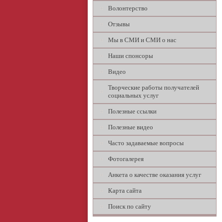
Волонтерство
Отзывы
Мы в СМИ и СМИ о нас
Наши спонсоры
Видео
Творческие работы получателей
социальных услуг
Полезные ссылки
Полезные видео
Часто задаваемые вопросы
Фотогалерея
Анкета о качестве оказания услуг
Карта сайта
Поиск по сайту