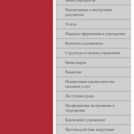
Наши учредители
Нормативные и внутренние
документы
Услуги
Порядок оформления в учреждение
Контакты и реквизиты
Структура и органы управления
Наши кадры
Вакансии
Независимая оценка качества
оказания услуг
Доступная среда
Профилактика экстремизма и
терроризма
Бережливое управление
Противодействие коррупции