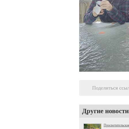
Поделиться ссы
Другие новости
Просветительски