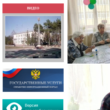
ВИДЕО