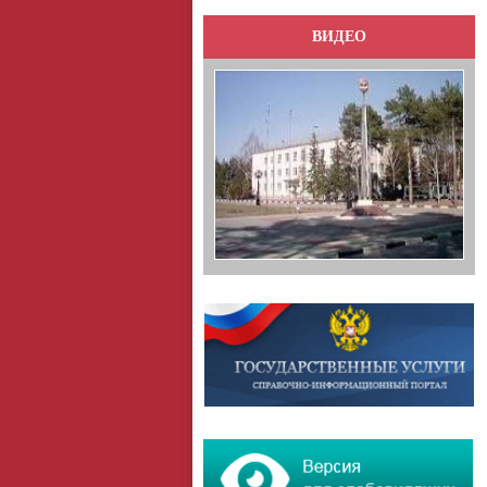
ВИДЕО