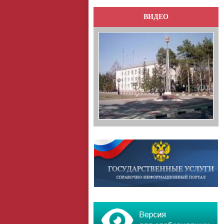
ВИДЕО