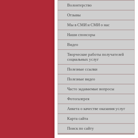
Волонтерство
Отзывы
Мы в СМИ и СМИ о нас
Наши спонсоры
Видео
Творческие работы получателей
социальных услуг
Полезные ссылки
Полезные видео
Часто задаваемые вопросы
Фотогалерея
Анкета о качестве оказания услуг
Карта сайта
Поиск по сайту