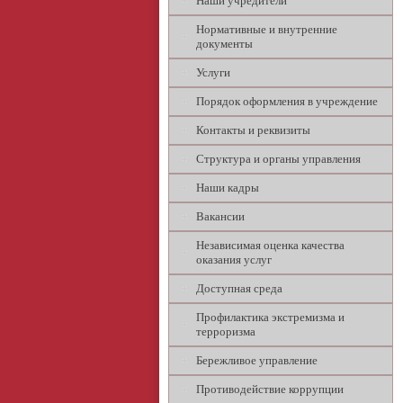
Наши учредители
Нормативные и внутренние
документы
Услуги
Порядок оформления в учреждение
Контакты и реквизиты
Структура и органы управления
Наши кадры
Вакансии
Независимая оценка качества
оказания услуг
Доступная среда
Профилактика экстремизма и
терроризма
Бережливое управление
Противодействие коррупции