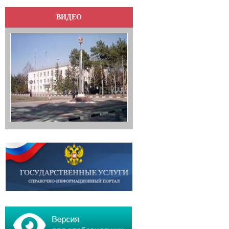
ВИДЕО