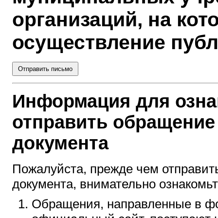
организаций, на ко
осуществление пуб
Отправить письмо
Информация для озн
отправить обращение
документа
Пожалуйста, прежде чем отправит
документа, внимательно ознакомь
Обращения, направленные в фо