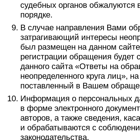
судебных органов обжалуются 
порядке.
В случае направления Вами об
затрагивающий интересы неопре
был размещен на данном сайте,
регистрации обращения будет 
данного сайта «Ответы на обр
неопределенного круга лиц», на
поставленный в Вашем обраще
Информация о персональных д
в форме электронного докумен
авторов, а также сведения, ка
и обрабатываются с соблюдени
законодательства.