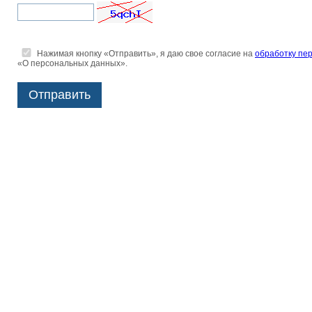
Нажимая кнопку «Отправить», я даю свое согласие на
обработку пе
«О персональных данных».