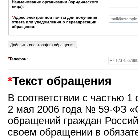
Наименование организации (юридического
лица):
*
Адрес электронной почты для получения
ответа или уведомления о переадресации
обращения:
Добавить соавтора(ов) обращения
*
Телефон:
*
Текст обращения
В соответствии с частью 1 
2 мая 2006 года № 59-ФЗ «
обращений граждан Россий
своем обращении в обязате