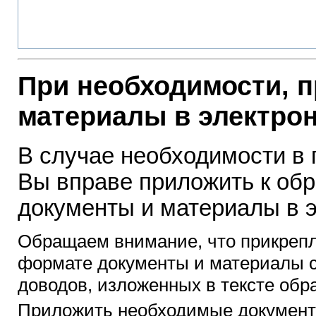
При необходимости, 
материалы в электро
В случае необходимости в
Вы вправе приложить к о
документы и материалы в 
Обращаем внимание, что прикреп
формате документы и материалы 
доводов, изложенных в тексте обр
Приложить необходимые документ