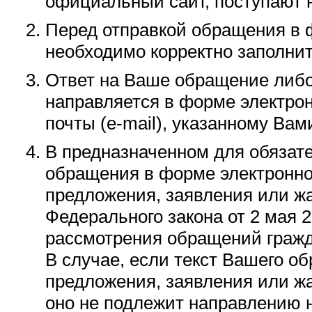
официальный сайт, поступают 
Перед отправкой обращения в 
необходимо корректно заполни
Ответ на Ваше обращение либо
направляется в форме электрон
почты (e-mail), указанному Вам
В предназначенном для обязате
обращения в форме электронног
предложения, заявления или жа
Федерального закона от 2 мая 
рассмотрения обращений гражд
В случае, если текст Вашего о
предложения, заявления или жа
оно не подлежит направлению н