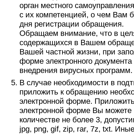
орган местного самоуправления
с их компетенцией, о чем Вам 
дня регистрации обращения.
Обращаем внимание, что в цел
содержащихся в Вашем обращен
Вашей частной жизни, при запо
форме электронного документа 
внедрения вирусных программ.
В случае необходимости в под
приложить к обращению необх
электронной форме. Приложит
электронной форме Вы можете 
количестве не более 3, допустим
jpg, png, gif, zip, rar, 7z, txt