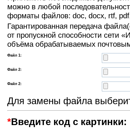
можно в любой последовательности
форматы файлов: doc, docx, rtf, pdf, jp
Гарантированная передача файла(
от пропускной способности сети «И
объёма обрабатываемых почтовым
Файл 1:
Файл 2:
Файл 2:
Для замены файла выберит
*
Введите код с картинки: