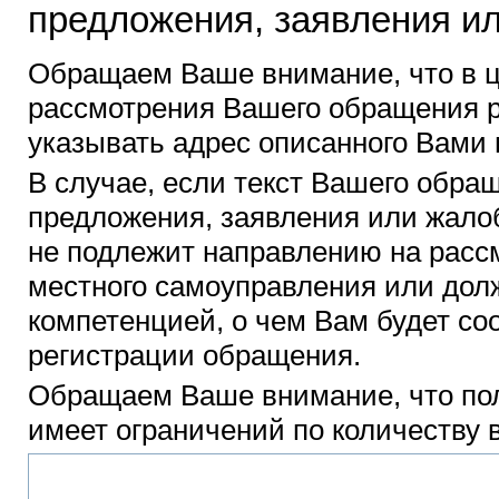
предложения, заявления и
Обращаем Ваше внимание, что в ц
рассмотрения Вашего обращения р
указывать адрес описанного Вами 
В случае, если текст Вашего обра
предложения, заявления или жалоб
не подлежит направлению на рассм
местного самоуправления или долж
компетенцией, о чем Вам будет со
регистрации обращения.
Обращаем Ваше внимание, что пол
имеет ограничений по количеству 