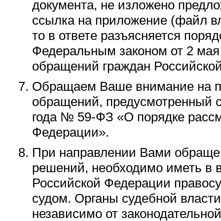
документа, не изложено предло
ссылка на приложение (файл вл
то в ответе разъясняется поря
Федеральным законом от 2 мая
обращений граждан Российско
Обращаем Ваше внимание на п
обращений, предусмотренный ст
года № 59-ФЗ «О порядке расс
Федерации».
При направлении Вами обраще
решений, необходимо иметь в 
Российской Федерации правосу
судом. Органы судебной власт
независимо от законодательно